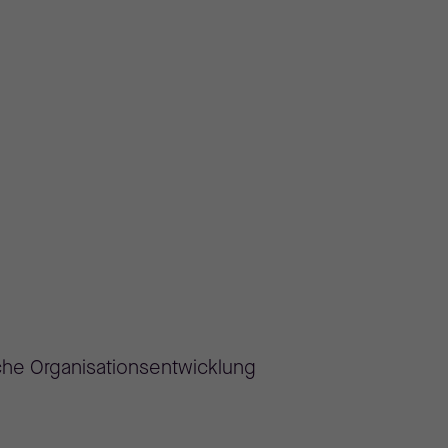
che Organisationsentwicklung