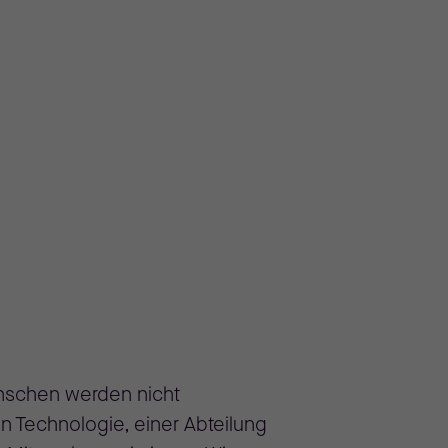
enschen werden nicht
n Technologie, einer Abteilung