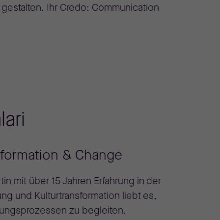
gestalten. Ihr Credo: Communication
lari
sformation & Change
in mit über 15 Jahren Erfahrung in der
ng und Kulturtransformation liebt es,
ungsprozessen zu begleiten.