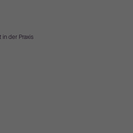
in der Praxis