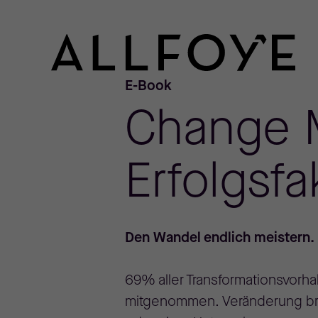
E-Book
Change 
Erfolgsfa
Den Wandel endlich meistern. 
69% aller Transformationsvorha
mitgenommen. Veränderung brau